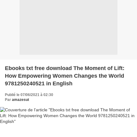
Ebooks txt free download The Moment of Lift:
How Empowering Women Changes the World
9781250240521 in English
Publié le 07/06/2021 à 02:30
Par
amazesut