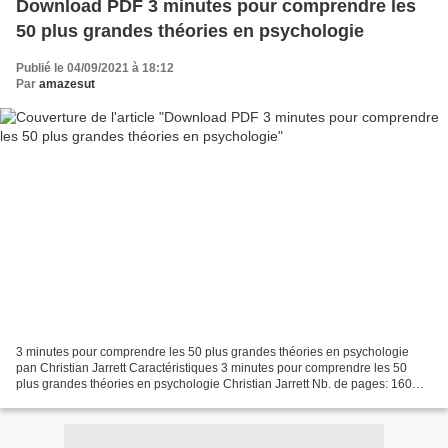
Download PDF 3 minutes pour comprendre les
50 plus grandes théories en psychologie
Publié le 04/09/2021 à 18:12
Par
amazesut
3 minutes pour comprendre les 50 plus grandes théories en psychologie
pan Christian Jarrett Caractéristiques 3 minutes pour comprendre les 50
plus grandes théories en psychologie Christian Jarrett Nb. de pages: 160
Format: Pdf, ePub, MOBI, FB2 ISBN: 9782702909355...