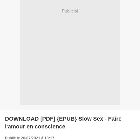
Publicité
DOWNLOAD [PDF] {EPUB} Slow Sex - Faire
l'amour en conscience
Publié le 20/07/2021 à 18:17