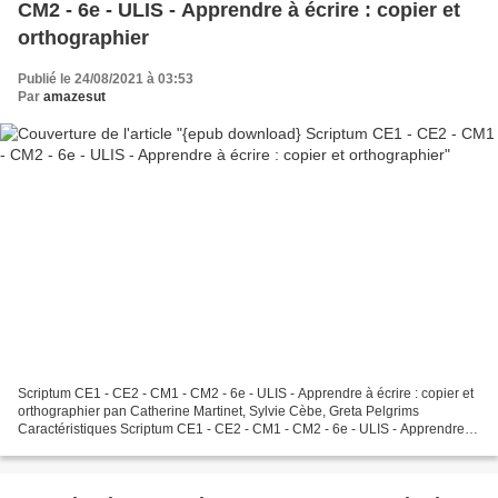
CM2 - 6e - ULIS - Apprendre à écrire : copier et
orthographier
Publié le 24/08/2021 à 03:53
Par
amazesut
Scriptum CE1 - CE2 - CM1 - CM2 - 6e - ULIS - Apprendre à écrire : copier et
orthographier pan Catherine Martinet, Sylvie Cèbe, Greta Pelgrims
Caractéristiques Scriptum CE1 - CE2 - CM1 - CM2 - 6e - ULIS - Apprendre à
écrire : copier et orthographier Catherine...