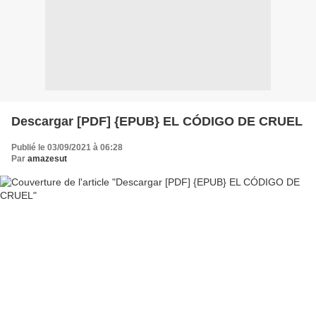
Descargar [PDF] {EPUB} EL CÓDIGO DE CRUEL
Publié le 03/09/2021 à 06:28
Par
amazesut