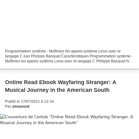
Programmation système - Maîtrisez les appels système Linux avec le
langage C pan Philippe Banquet Caractéristiques Programmation système -
Maîtrisez les appels système Linux avec le langage C Philippe Banquet Nb.
de pages: 578 Format: Pdf, ePub, MOBI,...
Online Read Ebook Wayfaring Stranger: A
Musical Journey in the American South
Publié le 17/07/2021 à 12:34
Par
amazesut