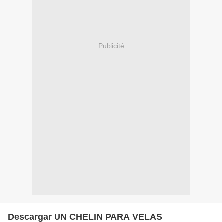
Publicité
Descargar UN CHELIN PARA VELAS