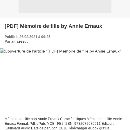
[PDF] Mémoire de fille by Annie Ernaux
Publié le 26/08/2021 à 09:25
Par
amazesut
Mémoire de fille pan Annie Ernaux Caractéristiques Mémoire de fille Annie
Ernaux Format: Pdf, ePub, MOBI, FB2 ISBN: 9782072676611 Editeur:
Gallimard Audio Date de parution: 2016 Télécharger eBook gratuit