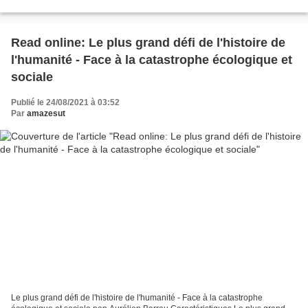
Télécharger les manuels au format pdf Mémoire de...
Read online: Le plus grand défi de l'histoire de
l'humanité - Face à la catastrophe écologique et
sociale
Publié le 24/08/2021 à 03:52
Par
amazesut
Le plus grand défi de l'histoire de l'humanité - Face à la catastrophe