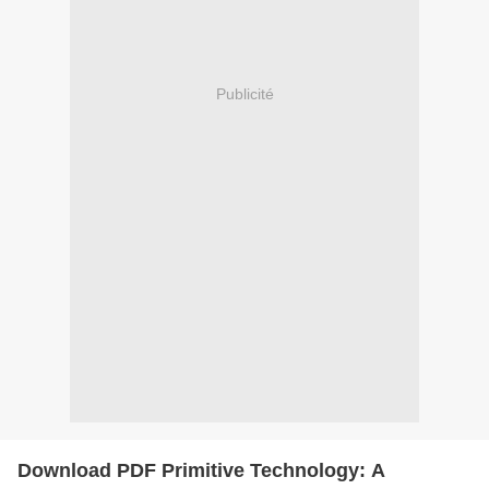
Publicité
Download PDF Primitive Technology: A