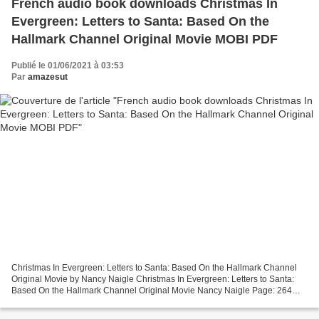
French audio book downloads Christmas In
Evergreen: Letters to Santa: Based On the
Hallmark Channel Original Movie MOBI PDF
Publié le 01/06/2021 à 03:53
Par
amazesut
Christmas In Evergreen: Letters to Santa: Based On the Hallmark Channel
Original Movie by Nancy Naigle Christmas In Evergreen: Letters to Santa:
Based On the Hallmark Channel Original Movie Nancy Naigle Page: 264
Format: pdf, ePub, mobi, fb2 ISBN: 9781947892576...