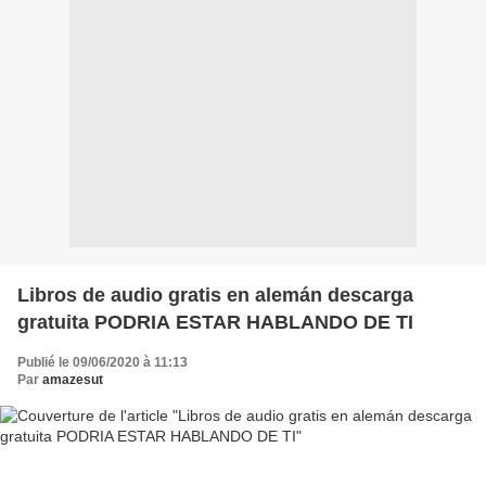
Libros de audio gratis en alemán descarga
gratuita PODRIA ESTAR HABLANDO DE TI
Publié le 09/06/2020 à 11:13
Par
amazesut