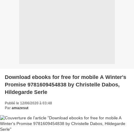
Download ebooks for free for mobile A Winter's
Promise 9781609454838 by Christelle Dabos,
Hildegarde Serle
Publié le 12/06/2020 à 03:48
Par
amazesut