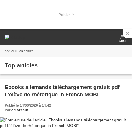
Publicité
MENU
Accueil
» Top articles
Top articles
Ebooks allemands téléchargement gratuit pdf
L'élève de rhétorique in French MOBI
Publié le 14/06/2020 à 14:42
Par
amazesut