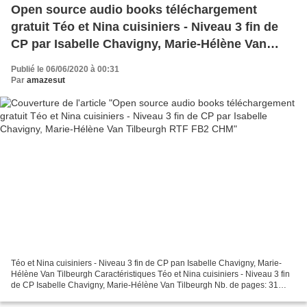
Open source audio books téléchargement
gratuit Téo et Nina cuisiniers - Niveau 3 fin de
CP par Isabelle Chavigny, Marie-Hélène Van
Tilbeurgh RTF FB2 CHM
Publié le 06/06/2020 à 00:31
Par
amazesut
Téo et Nina cuisiniers - Niveau 3 fin de CP pan Isabelle Chavigny, Marie-
Hélène Van Tilbeurgh Caractéristiques Téo et Nina cuisiniers - Niveau 3 fin
de CP Isabelle Chavigny, Marie-Hélène Van Tilbeurgh Nb. de pages: 31
Format: Pdf, ePub, MOBI, FB2 ISBN:...