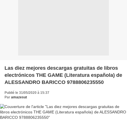
Las diez mejores descargas gratuitas de libros
electrónicos THE GAME (Literatura española) de
ALESSANDRO BARICCO 9788806235550
Publié le 31/05/2020 à 15:37
Par
amazesut