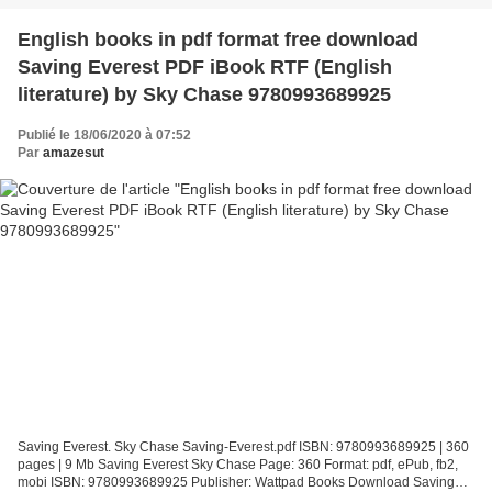
English books in pdf format free download
Saving Everest PDF iBook RTF (English
literature) by Sky Chase 9780993689925
Publié le 18/06/2020 à 07:52
Par
amazesut
Saving Everest. Sky Chase Saving-Everest.pdf ISBN: 9780993689925 | 360
pages | 9 Mb Saving Everest Sky Chase Page: 360 Format: pdf, ePub, fb2,
mobi ISBN: 9780993689925 Publisher: Wattpad Books Download Saving