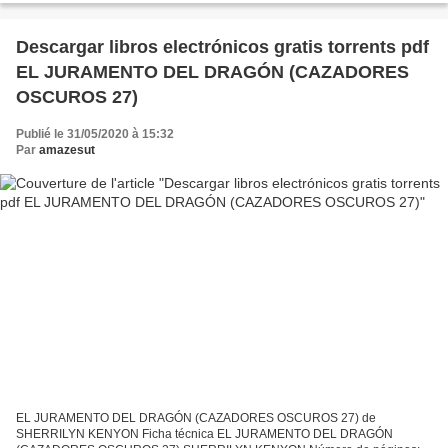
edición: 2017 Descargar...
Descargar libros electrónicos gratis torrents pdf
EL JURAMENTO DEL DRAGÓN (CAZADORES
OSCUROS 27)
Publié le 31/05/2020 à 15:32
Par
amazesut
EL JURAMENTO DEL DRAGÓN (CAZADORES OSCUROS 27) de
SHERRILYN KENYON Ficha técnica EL JURAMENTO DEL DRAGÓN