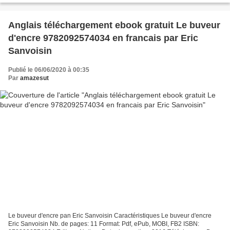
Anglais téléchargement ebook gratuit Le buveur
d'encre 9782092574034 en francais par Eric
Sanvoisin
Publié le 06/06/2020 à 00:35
Par
amazesut
Le buveur d'encre pan Eric Sanvoisin Caractéristiques Le buveur d'encre
Eric Sanvoisin Nb. de pages: 11 Format: Pdf, ePub, MOBI, FB2 ISBN: