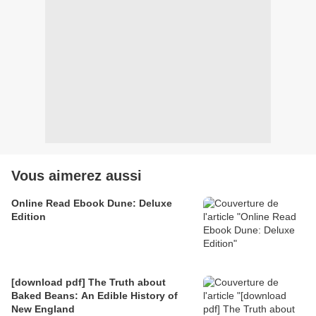
Vous aimerez aussi
Online Read Ebook Dune: Deluxe
Edition
[download pdf] The Truth about
Baked Beans: An Edible History of
New England