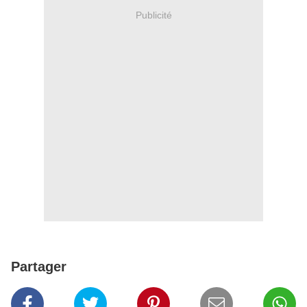
Publicité
Partager