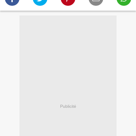
Publicité