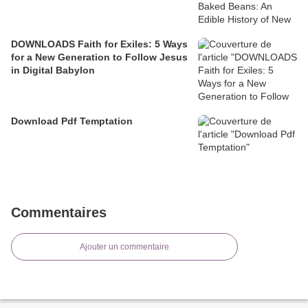
DOWNLOADS Faith for Exiles: 5 Ways
for a New Generation to Follow Jesus
in Digital Babylon
Download Pdf Temptation
Commentaires
Ajouter un commentaire