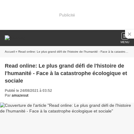
Publicité
MENU
Accueil
» Read online: Le plus grand défi de l'histoire de l'humanité - Face à la catastrophe écologique et sociale
Read online: Le plus grand défi de l'histoire de
l'humanité - Face à la catastrophe écologique et
sociale
Publié le 24/08/2021 à 03:52
Par
amazesut