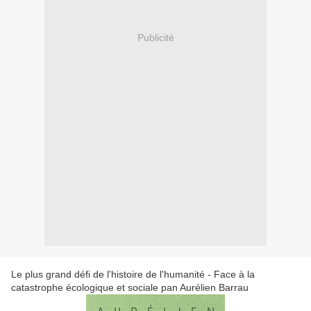
Publicité
Le plus grand défi de l'histoire de l'humanité - Face à la
catastrophe écologique et sociale pan Aurélien Barrau