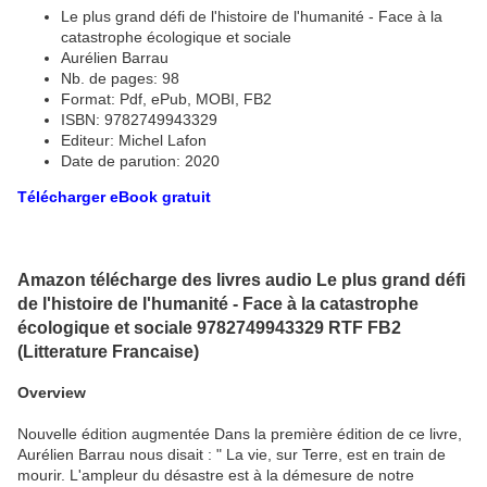
Le plus grand défi de l'histoire de l'humanité - Face à la
catastrophe écologique et sociale
Aurélien Barrau
Nb. de pages: 98
Format: Pdf, ePub, MOBI, FB2
ISBN: 9782749943329
Editeur: Michel Lafon
Date de parution: 2020
Télécharger eBook gratuit
Amazon télécharge des livres audio Le plus grand défi
de l'histoire de l'humanité - Face à la catastrophe
écologique et sociale 9782749943329 RTF FB2
(Litterature Francaise)
Overview
Nouvelle édition augmentée Dans la première édition de ce livre,
Aurélien Barrau nous disait : " La vie, sur Terre, est en train de
mourir. L'ampleur du désastre est à la démesure de notre