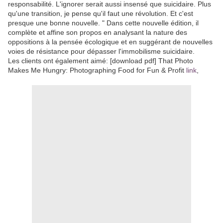
responsabilité. L'ignorer serait aussi insensé que suicidaire. Plus
qu'une transition, je pense qu'il faut une révolution. Et c'est
presque une bonne nouvelle. " Dans cette nouvelle édition, il
complète et affine son propos en analysant la nature des
oppositions à la pensée écologique et en suggérant de nouvelles
voies de résistance pour dépasser l'immobilisme suicidaire.
Les clients ont également aimé: [download pdf] That Photo
Makes Me Hungry: Photographing Food for Fun & Profit
link
,