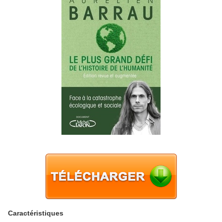
Caractéristiques