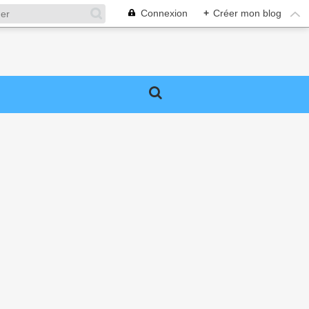
Connexion
+
Créer mon blog