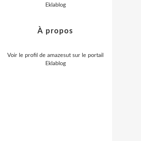
Eklablog
À propos
Voir le profil de
amazesut
sur le portail
Eklablog