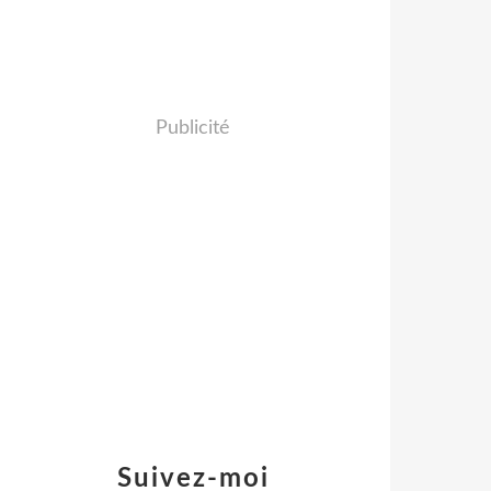
Publicité
Suivez-moi