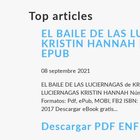
Top articles
EL BAILE DE LAS 
KRISTIN HANNAH | 
EPUB
08 septembre 2021
EL BAILE DE LAS LUCIERNAGAS de KRI
LUCIERNAGAS KRISTIN HANNAH Númer
Formatos: Pdf, ePub, MOBI, FB2 ISBN:
2017 Descargar eBook gratis...
Descargar PDF EN