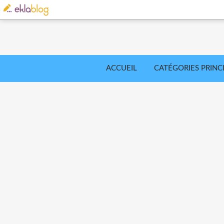
ACCUEIL
CATÉGORIES PRINC