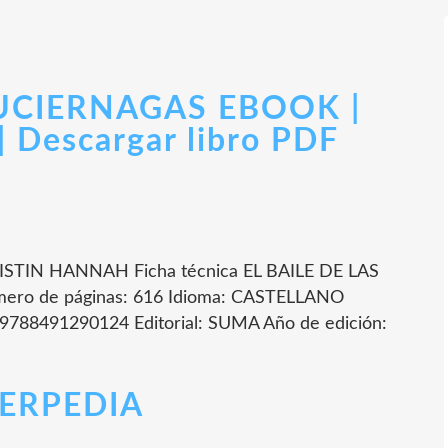
LUCIERNAGAS EBOOK |
Descargar libro PDF
STIN HANNAH Ficha técnica EL BAILE DE LAS
o de páginas: 616 Idioma: CASTELLANO
 9788491290124 Editorial: SUMA Año de edición:
FERPEDIA