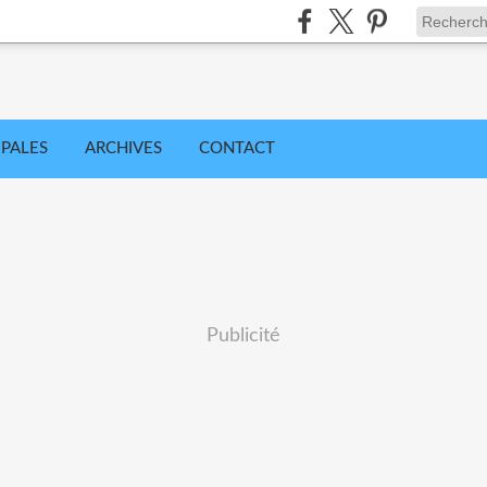
IPALES
ARCHIVES
CONTACT
Publicité