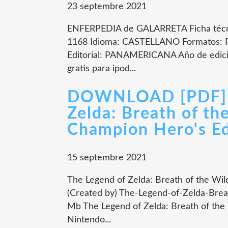
23 septembre 2021
ENFERPEDIA de GALARRETA Ficha téc
1168 Idioma: CASTELLANO Formatos: 
Editorial: PANAMERICANA Año de edici
gratis para ipod...
DOWNLOAD [PDF] {
Zelda: Breath of th
Champion Hero's Ed
15 septembre 2021
The Legend of Zelda: Breath of the Wil
(Created by) The-Legend-of-Zelda-Brea
Mb The Legend of Zelda: Breath of the
Nintendo...