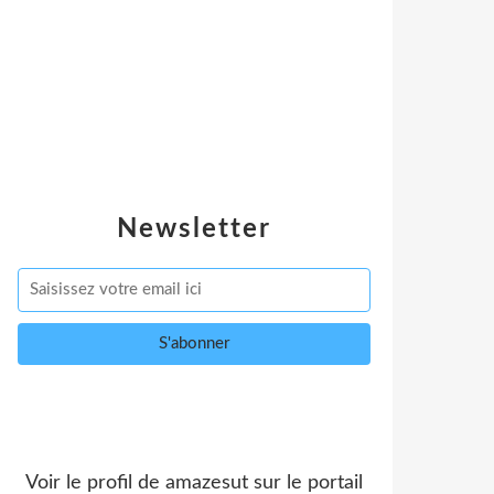
Newsletter
Voir le profil de
amazesut
sur le portail