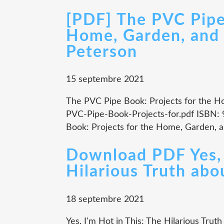
[PDF] The PVC Pipe
Home, Garden, and
Peterson
15 septembre 2021
The PVC Pipe Book: Projects for the H
PVC-Pipe-Book-Projects-for.pdf ISBN:
Book: Projects for the Home, Garden, 
Download PDF Yes, 
Hilarious Truth abou
18 septembre 2021
Yes, I'm Hot in This: The Hilarious Trut