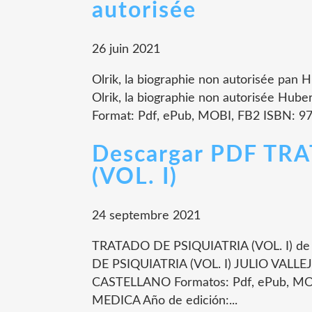
autorisée
26 juin 2021
Olrik, la biographie non autorisée pan 
Olrik, la biographie non autorisée Hube
Format: Pdf, ePub, MOBI, FB2 ISBN: 97
Descargar PDF TR
(VOL. I)
24 septembre 2021
TRATADO DE PSIQUIATRIA (VOL. I) de
DE PSIQUIATRIA (VOL. I) JULIO VALLE
CASTELLANO Formatos: Pdf, ePub, MOB
MEDICA Año de edición:...