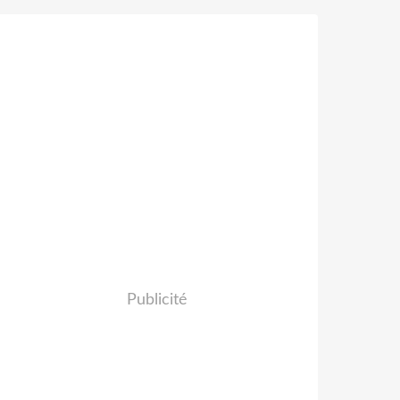
Publicité