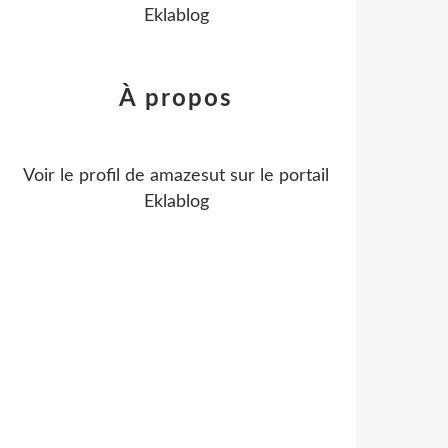
Eklablog
À propos
Voir le profil de
amazesut
sur le portail
Eklablog