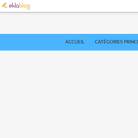
ACCUEIL
CATÉGORIES PRINC