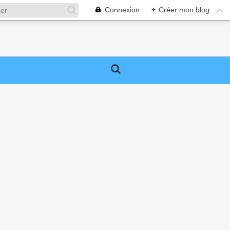
Connexion
+
Créer mon blog