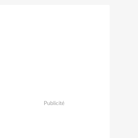
Publicité