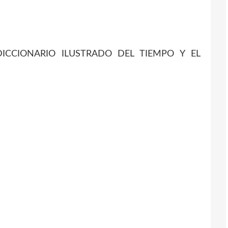
ICCIONARIO ILUSTRADO DEL TIEMPO Y EL