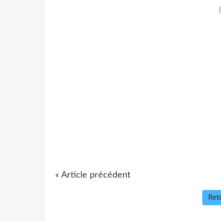
« Article précédent
Reto