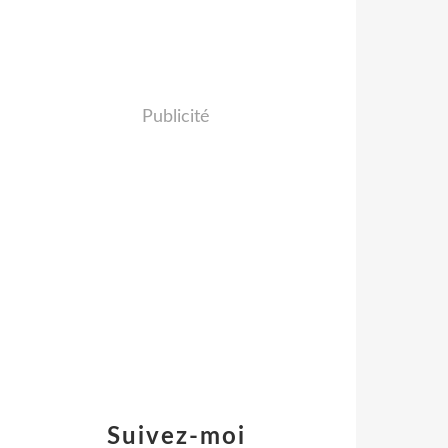
Publicité
Suivez-moi