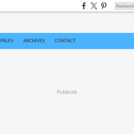
IPALES
ARCHIVES
CONTACT
Publicité