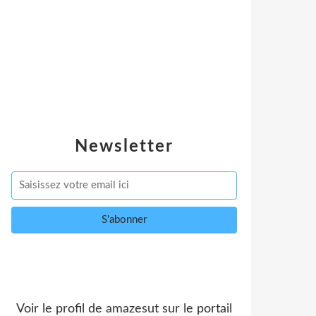
Newsletter
Voir le profil de
amazesut
sur le portail