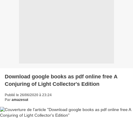
Download google books as pdf online free A
Conjuring of Light Collector's Edition
Publié le 26/06/2020 à 23:24
Par
amazesut