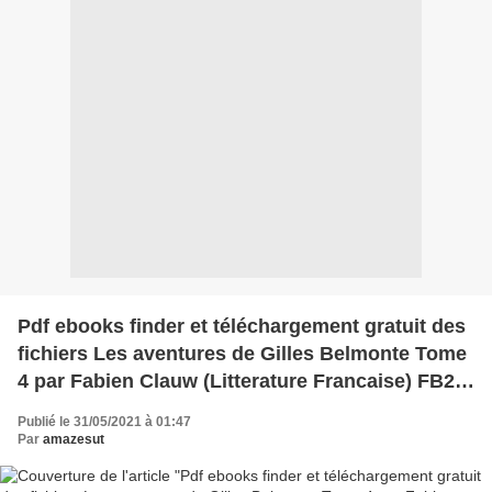
Pdf ebooks finder et téléchargement gratuit des
fichiers Les aventures de Gilles Belmonte Tome
4 par Fabien Clauw (Litterature Francaise) FB2
MOBI 9782375020920
Publié le 31/05/2021 à 01:47
Par
amazesut