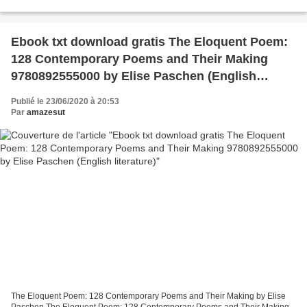
DE HOY Año de edición: 2017 Descargar eBook gratis Online descargar...
Ebook txt download gratis The Eloquent Poem:
128 Contemporary Poems and Their Making
9780892555000 by Elise Paschen (English
literature)
Publié le 23/06/2020 à 20:53
Par
amazesut
The Eloquent Poem: 128 Contemporary Poems and Their Making by Elise
Paschen The Eloquent Poem: 128 Contemporary Poems and Their Making