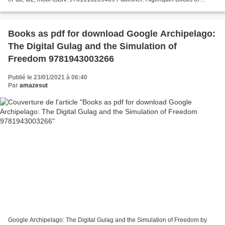
Chapel Hill Download The Darwin Affair Read...
Books as pdf for download Google Archipelago:
The Digital Gulag and the Simulation of
Freedom 9781943003266
Publié le 23/01/2021 à 06:40
Par
amazesut
Google Archipelago: The Digital Gulag and the Simulation of Freedom by