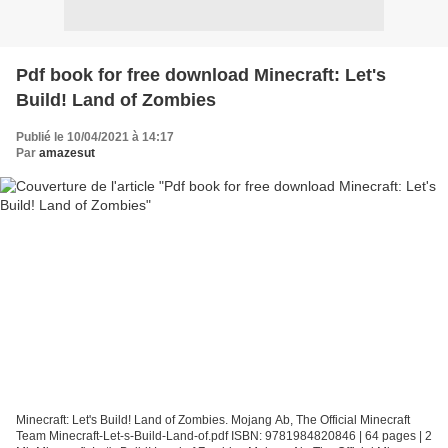
Pdf book for free download Minecraft: Let's
Build! Land of Zombies
Publié le 10/04/2021 à 14:17
Par
amazesut
Minecraft: Let's Build! Land of Zombies. Mojang Ab, The Official Minecraft
Team Minecraft-Let-s-Build-Land-of.pdf ISBN: 9781984820846 | 64 pages | 2