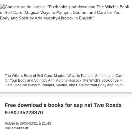
The Witch's Book of Self-Care: Magical Ways to Pamper, Soothe, and Care
for Your Body and Spirit by Arin Murphy-Hiscock The Witch's Book of Self-
Care: Magical Ways to Pamper, Soothe, and Care for Your Body and Spirit
Arin Murphy-Hiscock Page: 224 Format:...
Free download e books for asp net Two Roads
9780735228870
Publié le 09/05/2021 à 21:49
Par
amazesut