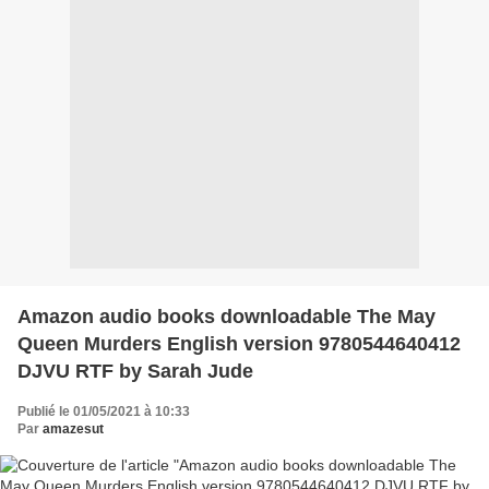
Amazon audio books downloadable The May
Queen Murders English version 9780544640412
DJVU RTF by Sarah Jude
Publié le 01/05/2021 à 10:33
Par
amazesut