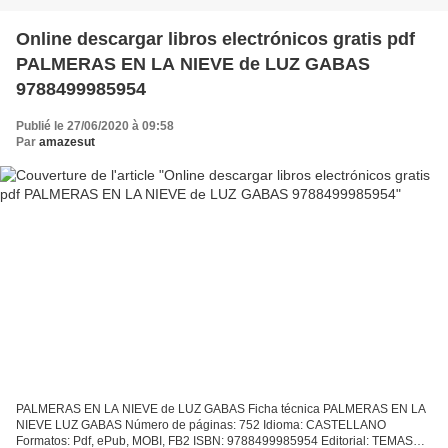
Online descargar libros electrónicos gratis pdf
PALMERAS EN LA NIEVE de LUZ GABAS
9788499985954
Publié le 27/06/2020 à 09:58
Par
amazesut
PALMERAS EN LA NIEVE de LUZ GABAS Ficha técnica PALMERAS EN LA
NIEVE LUZ GABAS Número de páginas: 752 Idioma: CASTELLANO
Formatos: Pdf, ePub, MOBI, FB2 ISBN: 9788499985954 Editorial: TEMAS