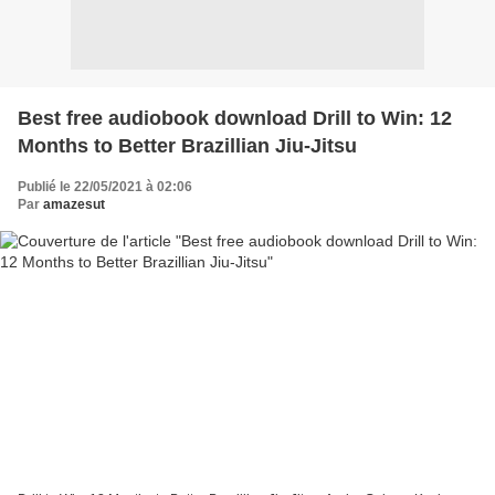
Best free audiobook download Drill to Win: 12
Months to Better Brazillian Jiu-Jitsu
Publié le 22/05/2021 à 02:06
Par
amazesut