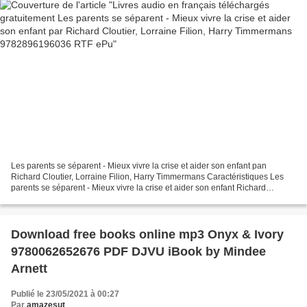
Les parents se séparent - Mieux vivre la crise et aider son enfant pan
Richard Cloutier, Lorraine Filion, Harry Timmermans Caractéristiques Les
parents se séparent - Mieux vivre la crise et aider son enfant Richard
Cloutier, Lorraine Filion, Harry Timmermans...
Download free books online mp3 Onyx & Ivory
9780062652676 PDF DJVU iBook by Mindee
Arnett
Publié le 23/05/2021 à 00:27
Par
amazesut