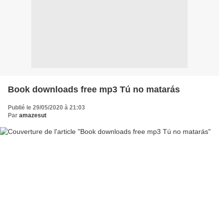
Book downloads free mp3 Tú no matarás
Publié le 29/05/2020 à 21:03
Par
amazesut