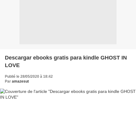
Descargar ebooks gratis para kindle GHOST IN
LOVE
Publié le 28/05/2020 à 18:42
Par
amazesut