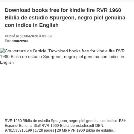
Download books free for kindle fire RVR 1960
Biblia de estudio Spurgeon, negro piel genuina
con indice in English
Publié le 11/06/2020 à 09:59
Par
amazesut
RVR 1960 Biblia de estudio Spurgeon, negro piel genuina con indice. B&H
Espanol Editorial Staff RVR-1960-Biblia-de-estudio.pdf ISBN:
9781535915199 | 1728 pages | 29 Mb RVR 1960 Biblia de estudio