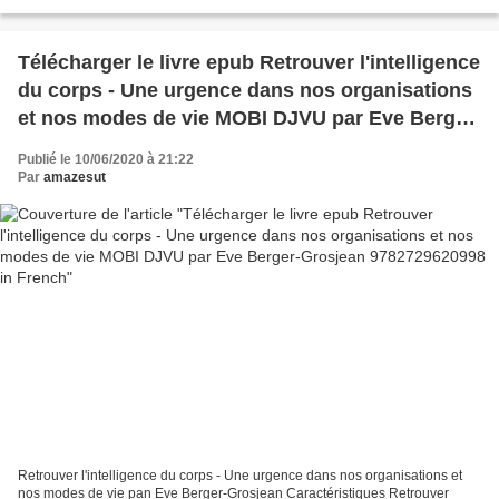
Spurgeon, negro piel genuina con indice B&H Espanol Editorial...
Télécharger le livre epub Retrouver l'intelligence
du corps - Une urgence dans nos organisations
et nos modes de vie MOBI DJVU par Eve Berger-
Grosjean 9782729620998 in French
Publié le 10/06/2020 à 21:22
Par
amazesut
Retrouver l'intelligence du corps - Une urgence dans nos organisations et
nos modes de vie pan Eve Berger-Grosjean Caractéristiques Retrouver