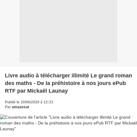
Livre audio à télécharger illimité Le grand roman
des maths - De la préhistoire à nos jours ePub
RTF par Mickaël Launay
Publié le 10/06/2020 à 12:33
Par
amazesut