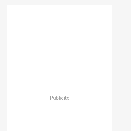
Publicité