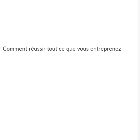
! - Comment réussir tout ce que vous entreprenez