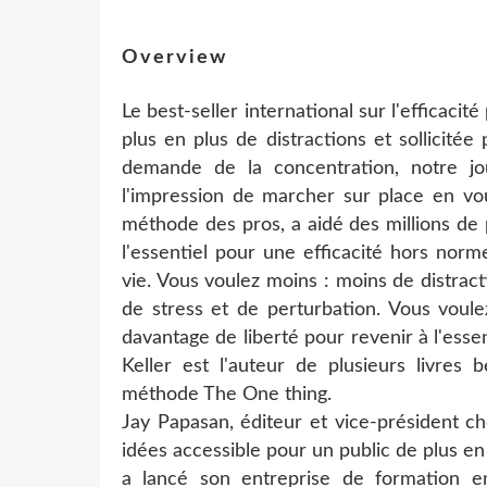
Overview
Le best-seller international sur l'efficaci
plus en plus de distractions et sollici
demande de la concentration, notre jo
l'impression de marcher sur place en vo
méthode des pros, a aidé des millions de
l'essentiel pour une efficacité hors norm
vie. Vous voulez moins : moins de distract
de stress et de perturbation. Vous voulez
davantage de liberté pour revenir à l'ess
Keller est l'auteur de plusieurs livres
méthode The One thing.
Jay Papasan, éditeur et vice-président che
idées accessible pour un public de plus en
a lancé son entreprise de formation en