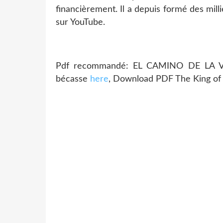
financièrement. Il a depuis formé des mill
sur YouTube.
Pdf recommandé: EL CAMINO DE LA V
bécasse
here
, Download PDF The King of 