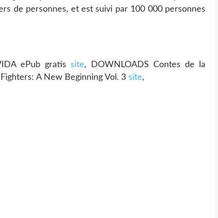
iers de personnes, et est suivi par 100 000 personnes
IDA ePub gratis
site
, DOWNLOADS Contes de la
Fighters: A New Beginning Vol. 3
site
,