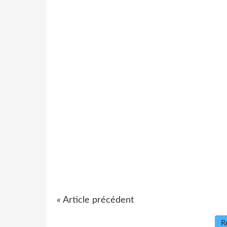
« Article précédent
Re