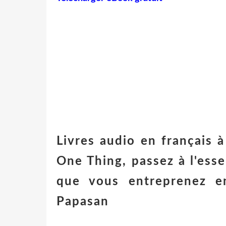
Livres audio en français 
One Thing, passez à l'esse
que vous entreprenez en
Papasan