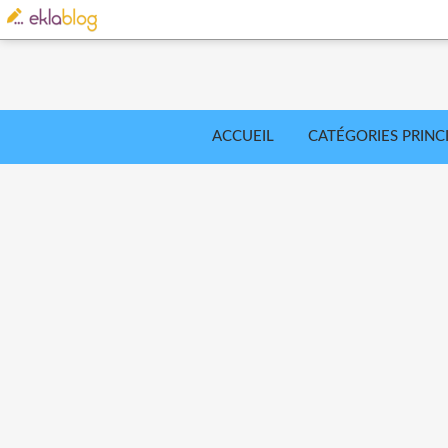
ACCUEIL
CATÉGORIES PRINC