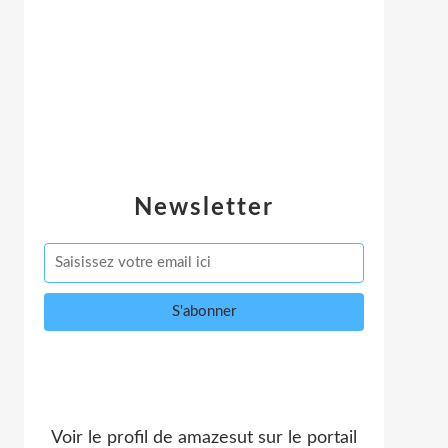
Newsletter
Voir le profil de
amazesut
sur le portail