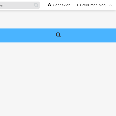
Connexion
+
Créer mon blog