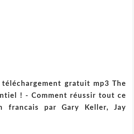
à téléchargement gratuit mp3 The
ntiel ! - Comment réussir tout ce
 francais par Gary Keller, Jay