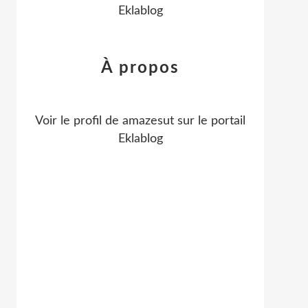
Eklablog
À propos
Voir le profil de
amazesut
sur le portail
Eklablog