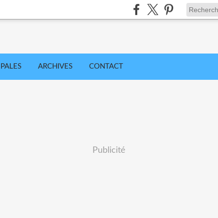
IPALES
ARCHIVES
CONTACT
Publicité