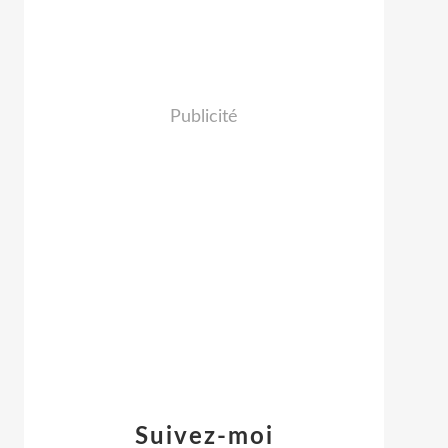
Publicité
Suivez-moi