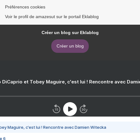
Préférences cookies
Voir le profil de amazesut sur le portail Eklablog
Créer un blog sur Eklablog
Créer un blog
 DiCaprio et Tobey Maguire, c'est lui ! Rencontre avec Dam
bey Maguire, c'est lui ! Rencontre avec Damien Witecka
e 6