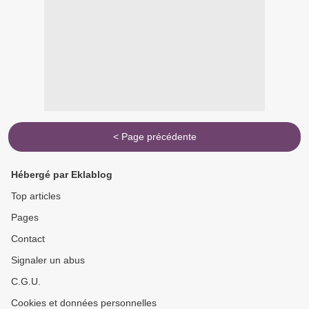
< Page précédente
Hébergé par Eklablog
Top articles
Pages
Contact
Signaler un abus
C.G.U.
Cookies et données personnelles