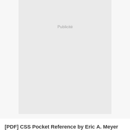
Publicité
[PDF] CSS Pocket Reference by Eric A. Meyer