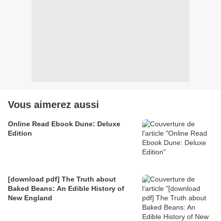
Vous aimerez aussi
Online Read Ebook Dune: Deluxe
Edition
[download pdf] The Truth about
Baked Beans: An Edible History of
New England