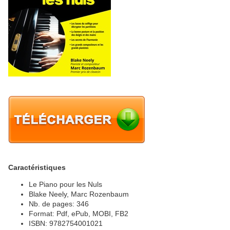
Caractéristiques
Le Piano pour les Nuls
Blake Neely, Marc Rozenbaum
Nb. de pages: 346
Format: Pdf, ePub, MOBI, FB2
ISBN: 9782754001021