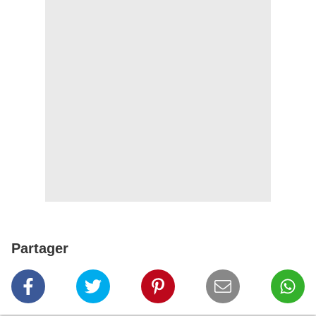
Partager