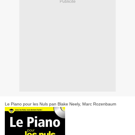
Publicité
Le Piano pour les Nuls pan Blake Neely, Marc Rozenbaum