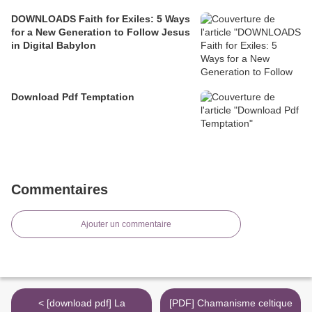
DOWNLOADS Faith for Exiles: 5 Ways
for a New Generation to Follow Jesus
in Digital Babylon
Download Pdf Temptation
Commentaires
Ajouter un commentaire
< [download pdf] La
[PDF] Chamanisme celtique