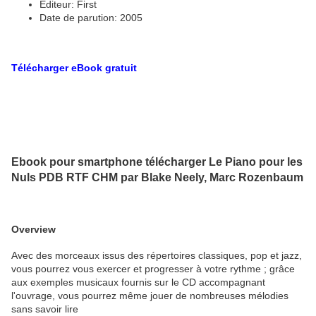
Editeur: First
Date de parution: 2005
Télécharger eBook gratuit
Ebook pour smartphone télécharger Le Piano pour les
Nuls PDB RTF CHM par Blake Neely, Marc Rozenbaum
Overview
Avec des morceaux issus des répertoires classiques, pop et jazz,
vous pourrez vous exercer et progresser à votre rythme ; grâce
aux exemples musicaux fournis sur le CD accompagnant
l'ouvrage, vous pourrez même jouer de nombreuses mélodies
sans savoir lire