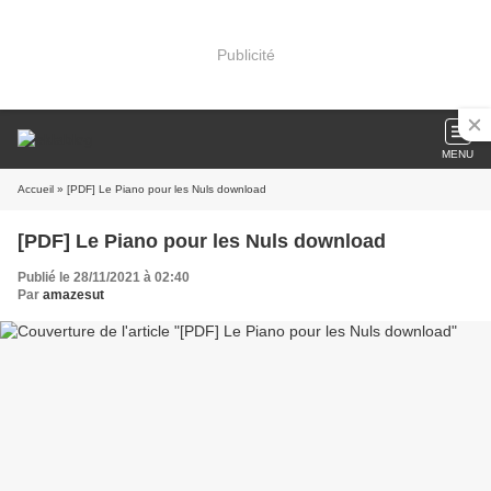
Publicité
MENU
Accueil
» [PDF] Le Piano pour les Nuls download
[PDF] Le Piano pour les Nuls download
Publié le 28/11/2021 à 02:40
Par
amazesut