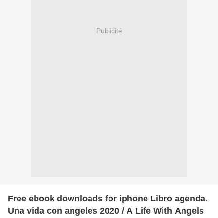
Publicité
Free ebook downloads for iphone Libro agenda.
Una vida con angeles 2020 / A Life With Angels