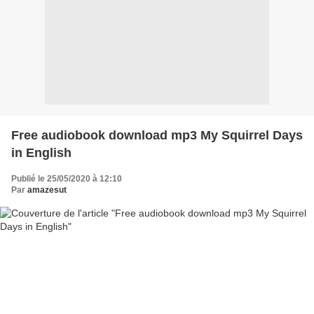
Free audiobook download mp3 My Squirrel Days
in English
Publié le 25/05/2020 à 12:10
Par
amazesut