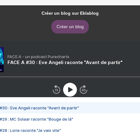
Créer un blog sur Eklablog
Créer un blog
FACE A - un podcast Purecharts
FACE A #30 : Eve Angeli raconte "Avant de partir"
#30 : Eve Angeli raconte "Avant de partir"
#29 : MC Solaar raconte "Bouge de là"
28 : Lorie raconte "Je vais vite"