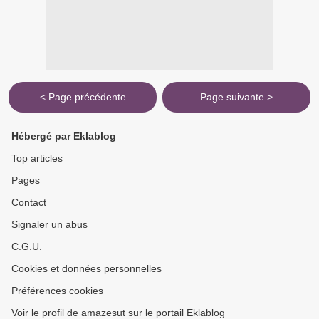
< Page précédente
Page suivante >
Hébergé par Eklablog
Top articles
Pages
Contact
Signaler un abus
C.G.U.
Cookies et données personnelles
Préférences cookies
Voir le profil de amazesut sur le portail Eklablog