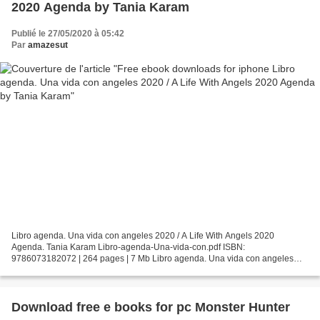
2020 Agenda by Tania Karam
Publié le 27/05/2020 à 05:42
Par
amazesut
Libro agenda. Una vida con angeles 2020 / A Life With Angels 2020
Agenda. Tania Karam Libro-agenda-Una-vida-con.pdf ISBN:
9786073182072 | 264 pages | 7 Mb Libro agenda. Una vida con angeles
2020 / A Life With Angels 2020 Agenda Tania Karam Page: 264 Format:...
Download free e books for pc Monster Hunter