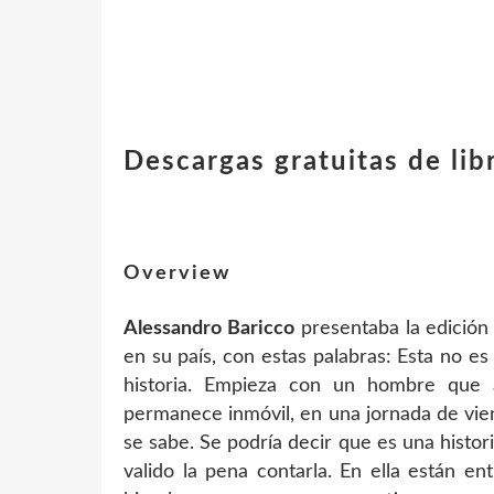
Descargas gratuitas de li
Overview
Alessandro Baricco
presentaba la edición 
en su país, con estas palabras: Esta no es
historia. Empieza con un hombre que
permanece inmóvil, en una jornada de vien
se sabe. Se podría decir que es una histor
valido la pena contarla. En ella están 