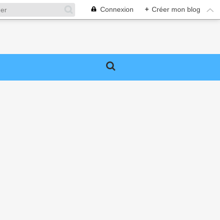
Connexion
+
Créer mon blog