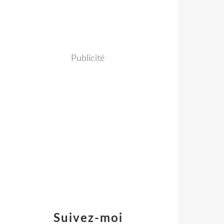
Publicité
Suivez-moi