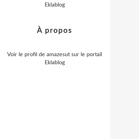
Eklablog
À propos
Voir le profil de
amazesut
sur le portail
Eklablog