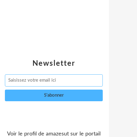
Newsletter
Voir le profil de
amazesut
sur le portail