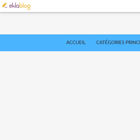
ACCUEIL
CATÉGORIES PRINC