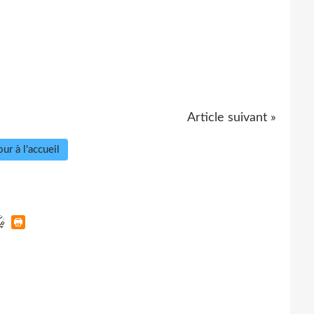
Article suivant »
ur à l'accueil