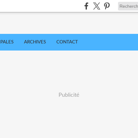
IPALES
ARCHIVES
CONTACT
Publicité