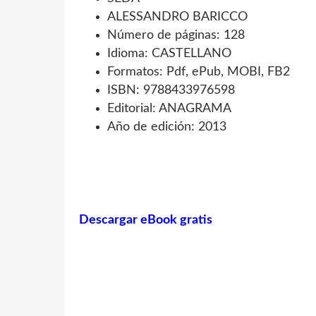
ALESSANDRO BARICCO
Número de páginas: 128
Idioma: CASTELLANO
Formatos: Pdf, ePub, MOBI, FB2
ISBN: 9788433976598
Editorial: ANAGRAMA
Año de edición: 2013
Descargar eBook gratis