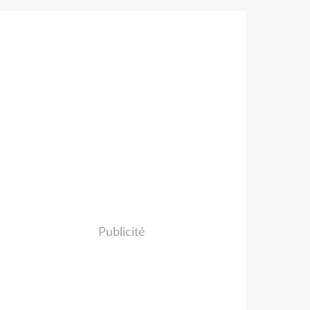
Publicité