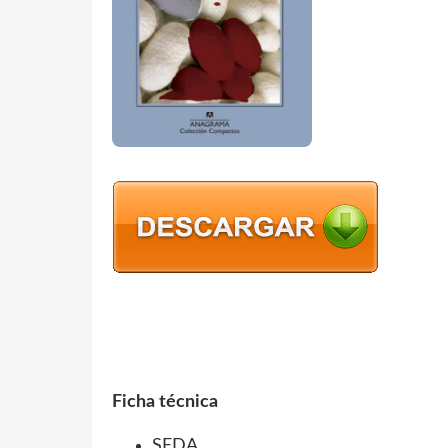
Ficha técnica
SEDA