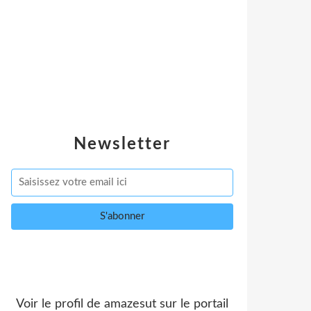
Newsletter
Voir le profil de
amazesut
sur le portail