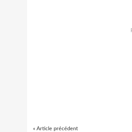
« Article précédent