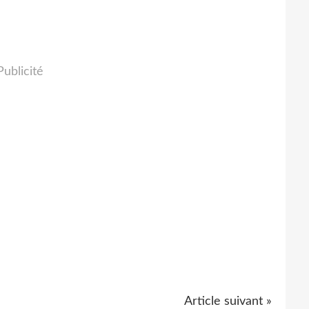
Publicité
Article suivant »