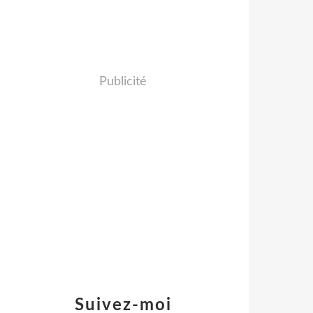
Publicité
Suivez-moi