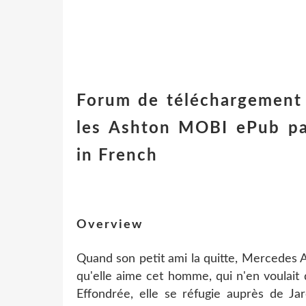
Forum de téléchargement 
les Ashton MOBI ePub pa
in French
Overview
Quand son petit ami la quitte, Mercedes A
qu'elle aime cet homme, qui n'en voulait q
Effondrée, elle se réfugie auprès de Ja