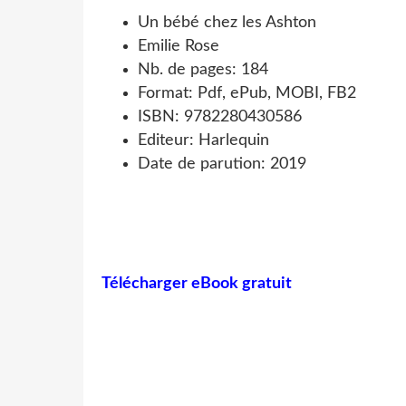
Un bébé chez les Ashton
Emilie Rose
Nb. de pages: 184
Format: Pdf, ePub, MOBI, FB2
ISBN: 9782280430586
Editeur: Harlequin
Date de parution: 2019
Télécharger eBook gratuit