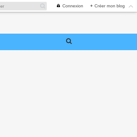
Connexion
+
Créer mon blog