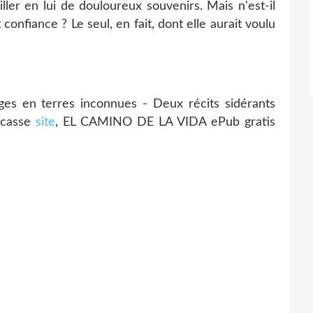
ller en lui de douloureux souvenirs. Mais n'est-il
confiance ? Le seul, en fait, dont elle aurait voulu
s en terres inconnues - Deux récits sidérants
écasse
site
, EL CAMINO DE LA VIDA ePub gratis