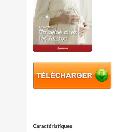
Caractéristiques