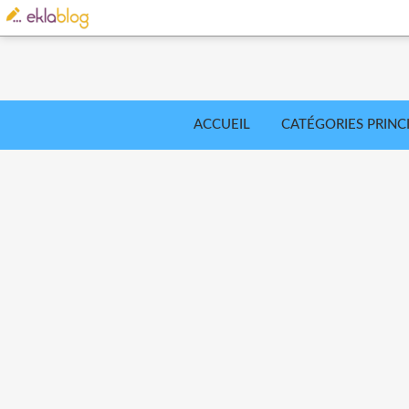
ACCUEIL
CATÉGORIES PRINC