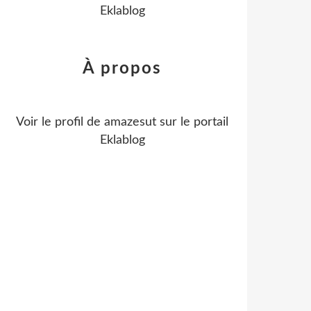
Eklablog
À propos
Voir le profil de
amazesut
sur le portail
Eklablog