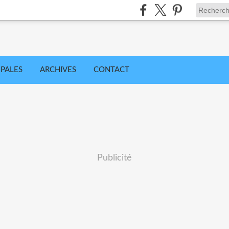
IPALES
ARCHIVES
CONTACT
Publicité