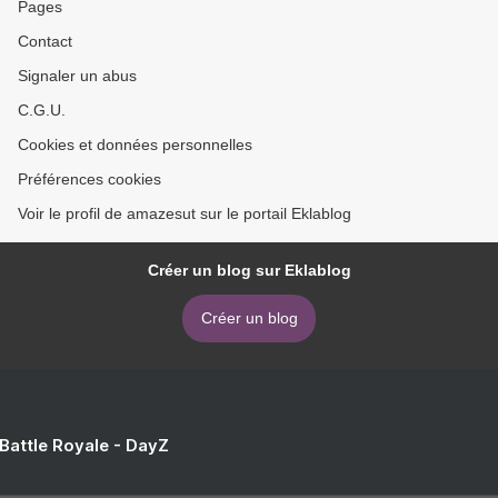
Pages
Contact
Signaler un abus
C.G.U.
Cookies et données personnelles
Préférences cookies
Voir le profil de amazesut sur le portail Eklablog
Créer un blog sur Eklablog
Créer un blog
 Battle Royale - DayZ