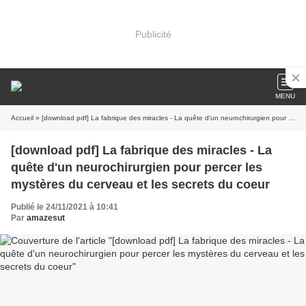
Publicité
MENU
Accueil
» [download pdf] La fabrique des miracles - La quête d'un neurochirurgien pour percer les mystères du cerveau et les secrets du coeur
[download pdf] La fabrique des miracles - La
quête d'un neurochirurgien pour percer les
mystères du cerveau et les secrets du coeur
Publié le 24/11/2021 à 10:41
Par
amazesut