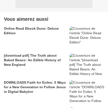
Vous aimerez aussi
Online Read Ebook Dune: Deluxe
Edition
[download pdf] The Truth about
Baked Beans: An Edible History of
New England
DOWNLOADS Faith for Exiles: 5 Ways
for a New Generation to Follow Jesus
in Digital Babylon