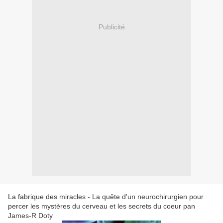
Publicité
La fabrique des miracles - La quête d'un neurochirurgien pour
percer les mystères du cerveau et les secrets du coeur pan
James-R Doty