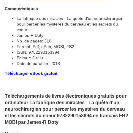
Caractéristiques
La fabrique des miracles - La quête d'un neurochirurgien
pour percer les mystères du cerveau et les secrets du
coeur
James-R Doty
Nb. de pages: 310
Format: Pdf, ePub, MOBI, FB2
ISBN: 9782290153994
Editeur: J'ai lu
Date de parution: 2018
Télécharger eBook gratuit
Téléchargements de livres électroniques gratuits pour
ordinateur La fabrique des miracles - La quête d'un
neurochirurgien pour percer les mystères du cerveau
et les secrets du coeur 9782290153994 en francais FB2
MOBI par James-R Doty