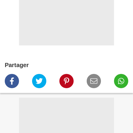
Partager