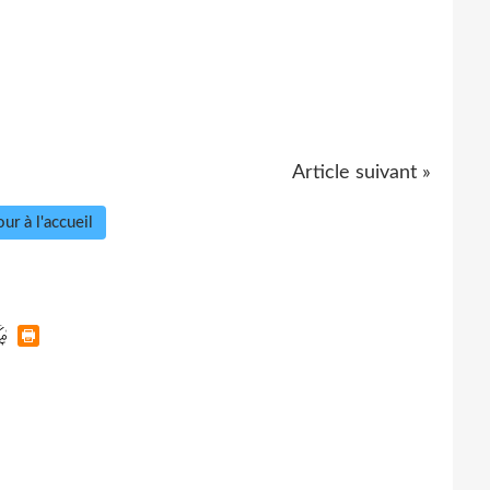
Article suivant »
ur à l'accueil