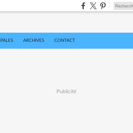
IPALES
ARCHIVES
CONTACT
Publicité