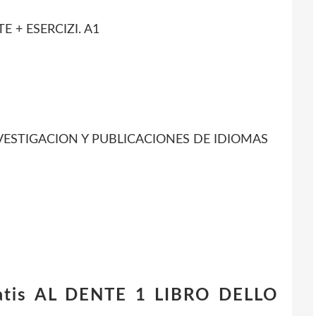
 + ESERCIZI. A1
INVESTIGACION Y PUBLICACIONES DE IDIOMAS
atis AL DENTE 1 LIBRO DELLO