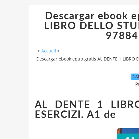
Descargar ebook e
LIBRO DELLO STU
97884
>
Accueil
>
Descargar ebook epub gratis AL DENTE 1 LIBRO 
17.
P
AL DENTE 1 LIBR
ESERCIZI. A1 de