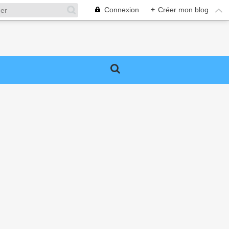
Connexion
+
Créer mon blog