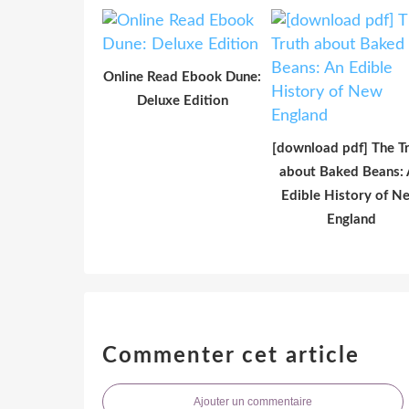
Online Read Ebook Dune:
Deluxe Edition
[download pdf] The T
about Baked Beans:
Edible History of N
England
Commenter cet article
Ajouter un commentaire