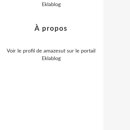
Eklablog
À propos
Voir le profil de
amazesut
sur le portail
Eklablog