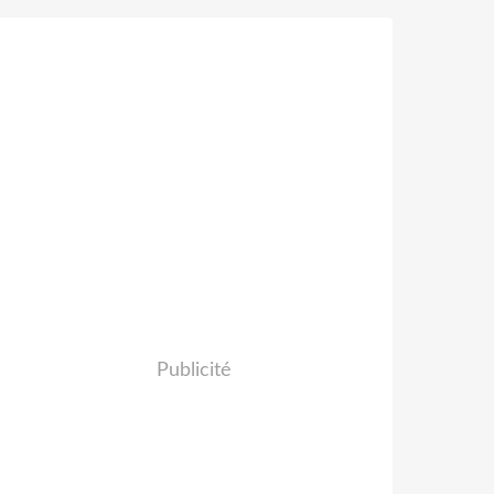
Publicité