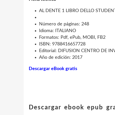
AL DENTE 1 LIBRO DELLO STUDENTE
Número de páginas: 248
Idioma: ITALIANO
Formatos: Pdf, ePub, MOBI, FB2
ISBN: 9788416657728
Editorial: DIFUSION CENTRO DE 
Año de edición: 2017
Descargar eBook gratis
Descargar ebook epub gr