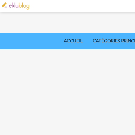
ACCUEIL
CATÉGORIES PRINC