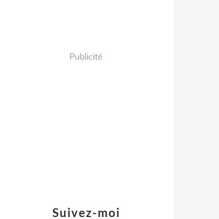
Publicité
Suivez-moi