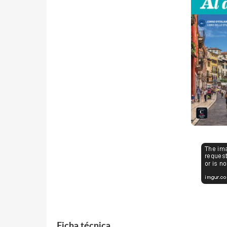
Ficha técnica