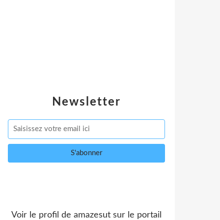
Newsletter
Voir le profil de
amazesut
sur le portail